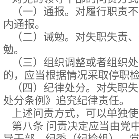
（一）通报。对履行职责不
内通报。
（二）诫勉。对失职失责、
勉。
（三）组织调整或者组织处
的，应当根据情况采取停职
（四）纪律处分。对失职失
处分条例》追究纪律责任。
上述问责方式，可以单独使
第八条 问责决定应当由党
导干部，纪委（纪检组）、