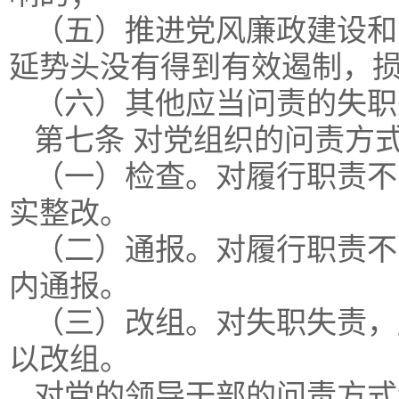
（五）推进党风廉政建设和
延势头没有得到有效遏制，
（六）其他应当问责的失职
第七条 对党组织的问责方
（一）检查。对履行职责不
实整改。
（二）通报。对履行职责不
内通报。
（三）改组。对失职失责，
以改组。
对党的领导干部的问责方式