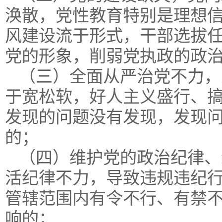
涣散，党性教育特别是理想
风建设流于形式，干部选拔
党的形象，削弱党执政的政
（三）全面从严治党不力，
于宽松软，好人主义盛行、
发现的问题没有发现，发现
的；
（四）维护党的政治纪律、
活纪律不力，导致违规违纪
管辖范围内有令不行、有禁
响的；