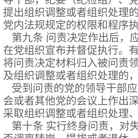
提出组织调整或者组织处理
党内法规规定的权限和程序
第九条 问责决定作出后，
在党组织宣布并督促执行。
将问责决定材料归入被问责
及组织调整或者组织处理的
受到问责的党的领导干部应
会或者其他党的会议上作出
采取组织调整或者组织处理
第十条 实行终身问责，对