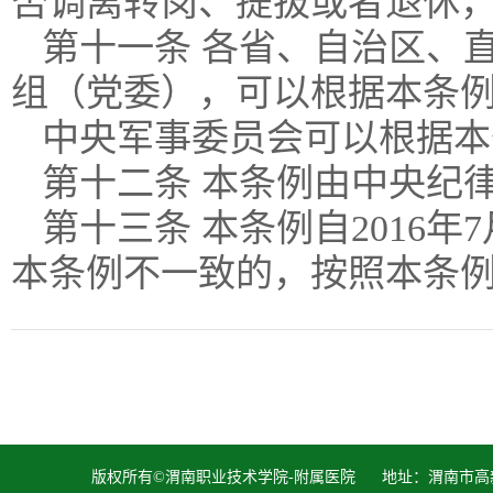
否调离转岗、提拔或者退休
第十一条 各省、自治区、
组（党委），可以根据本条
中央军事委员会可以根据本
第十二条 本条例由中央纪
第十三条 本条例自2016
本条例不一致的，按照本条
版权所有©渭南职业技术学院-附属医院 地址：渭南市高新区胜