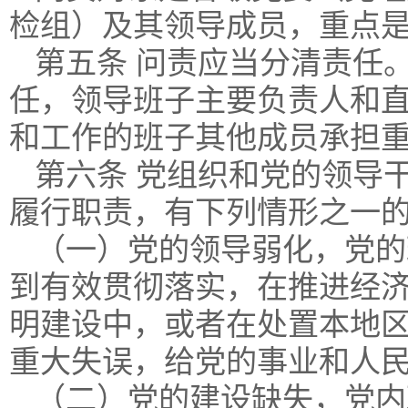
检组）及其领导成员，重点
第五条 问责应当分清责任
任，领导班子主要负责人和
和工作的班子其他成员承担
第六条 党组织和党的领导
履行职责，有下列情形之一
（一）党的领导弱化，党的
到有效贯彻落实，在推进经
明建设中，或者在处置本地
重大失误，给党的事业和人
（二）党的建设缺失，党内