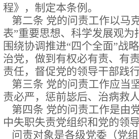
程》，制定本条例。
第二条 党的问责工作以马
表”重要思想、科学发展观为
围绕协调推进“四个全面”战
治党，做到有权必有责、有
责任，督促党的领导干部践
第三条 党的问责工作应当
责必严，惩前毖后、治病救
第四条 党的问责工作是由
中失职失责党组织和党的领
问责对象是各级党委（党组