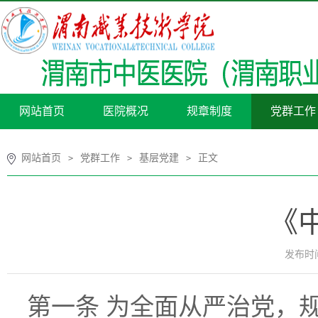
网站首页
医院概况
规章制度
党群工作
网站首页
党群工作
基层党建
正文
>
>
>
《
发布时间：
第一条 为全面从严治党，