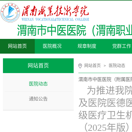
网站首页
医院概况
规章制度
党群工作
网站首页
网站首页
医院动态
>
渭南市中医医院（附属医
医院动态
为推进我
通知公告
及医院医德
级医疗卫生
（2025年