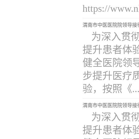
https://www.n
渭南市中医医院院领导接
为深入贯
提升患者体验
健全医院领
步提升医疗
验，按照《...
渭南市中医医院院领导接
为深入贯
提升患者体验