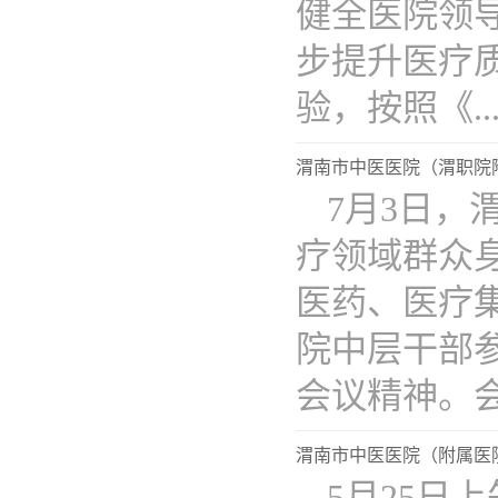
健全医院领
步提升医疗
验，按照《...
渭南市中医医院（渭职院附
7月3日
疗领域群众
医药、医疗
院中层干部
会议精神。会..
渭南市中医医院（附属医
5月25日