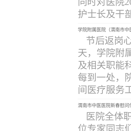
同时对医院2
护士长及干部职
学院附属医院（渭南市中
节后返岗心
天，学院附
及相关职能
每到一处，
间医疗服务工作
渭南市中医医院新春慰问
医院全体
位专家同志们